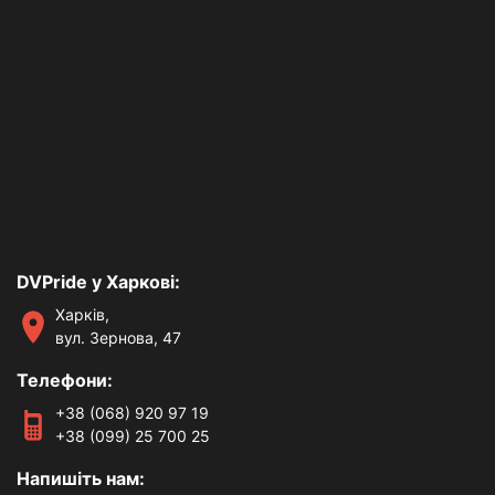
DVPride у Харкові:
Харків,
вул. Зернова, 47
Телефони:
+38 (068) 920 97 19
+38 (099) 25 700 25
Напишіть нам: