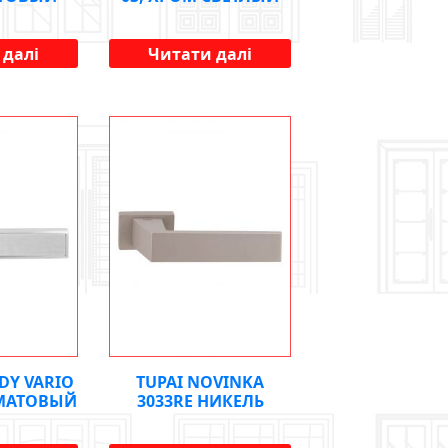
 далі
Читати далі
DY VARIO
TUPAI NOVINKA
 МАТОВЫЙ
3033RE НИКЕЛЬ