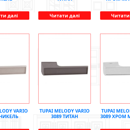
ти далі
Читати далі
Читати
ELODY VARIO
TUPAI MELODY VARIO
TUPAI MELO
 НИКЕЛЬ
3089 ТИТАН
3089 ХРОМ