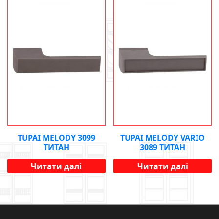
TUPAI MELODY 3099
TUPAI MELODY VARIO
ТИТАН
3089 ТИТАН
Читати далі
Читати далі