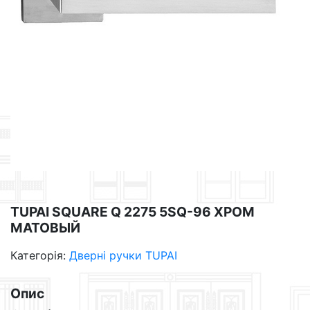
TUPAI SQUARE Q 2275 5SQ-96 ХРОМ
МАТОВЫЙ
Категорія:
Дверні ручки TUPAI
Опис