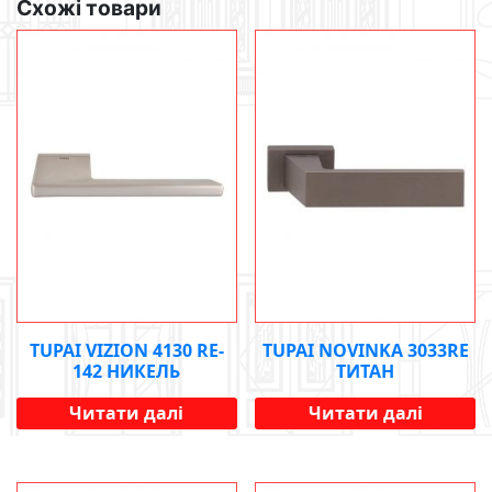
Схожі товари
TUPAI VIZION 4130 RE-
TUPAI NOVINKA 3033RE
142 НИКЕЛЬ
ТИТАН
Читати далі
Читати далі