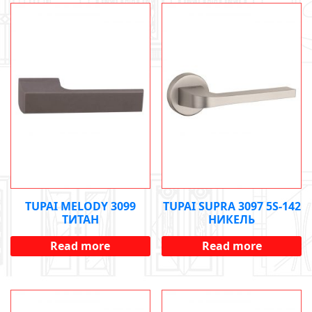
TUPAI MELODY 3099
TUPAI SUPRA 3097 5S-142
ТИТАН
НИКЕЛЬ
Read more
Read more