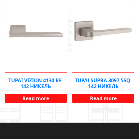
TUPAI VIZION 4130 RE-
TUPAI SUPRA 3097 5SQ-
142 НИКЕЛЬ
142 НИКЕЛЬ
Read more
Read more