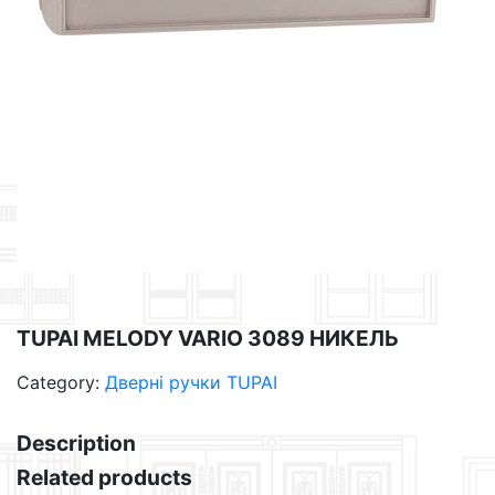
TUPAI MELODY VARIO 3089 НИКЕЛЬ
Category:
Дверні ручки TUPAI
Description
Related products