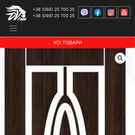
+38 (068) 25 700 25
+38 (099) 25 700 25
УСІ ТОВАРИ