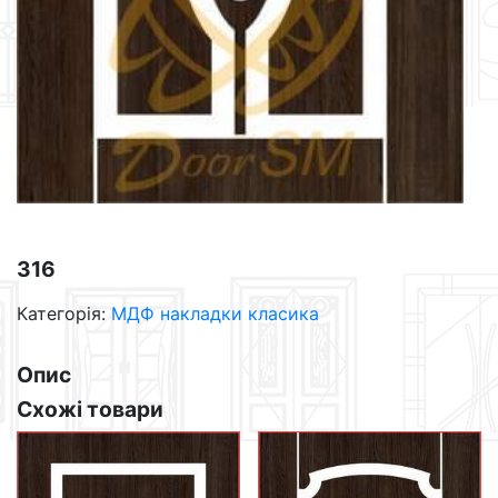
316
Категорія:
МДФ накладки класика
Опис
Схожі товари