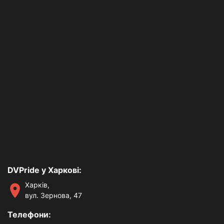
DVPride у Харкові:
Харків,
вул. Зернова, 47
Телефони: