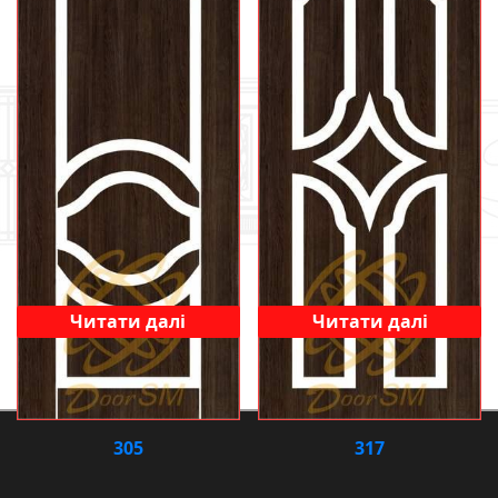
Читати далі
Читати далі
305
317