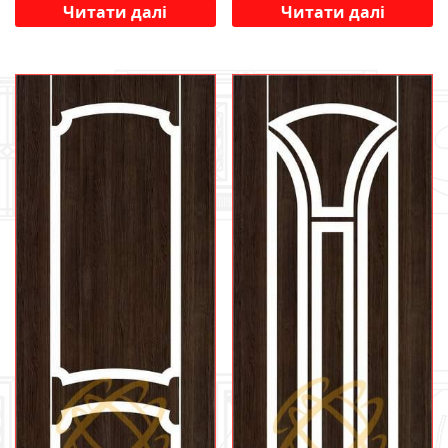
Читати далі
Читати далі