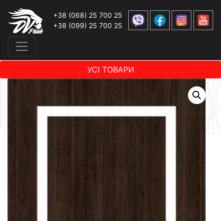
+38 (068) 25 700 25
+38 (099) 25 700 25
УСІ ТОВАРИ