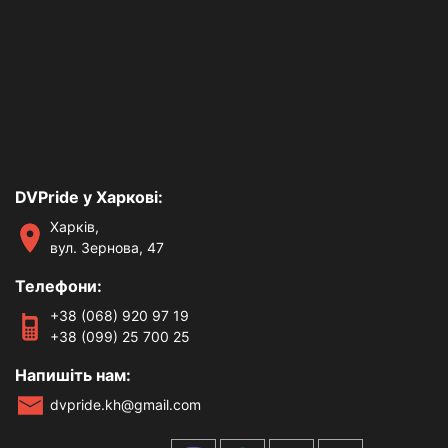
DVPride у Харкові:
Харків,
вул. Зернова, 47
Телефони:
+38 (068) 920 97 19
+38 (099) 25 700 25
Напишіть нам:
dvpride.kh@gmail.com