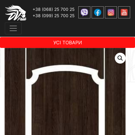
+38 (068) 25 700 25
+38 (099) 25 700 25
УСІ ТОВАРИ