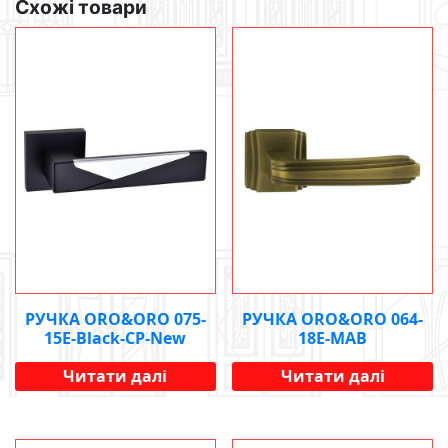
Схожі товари
РУЧКА ORO&ORO 075-
РУЧКА ORO&ORO 064-
15E-Black-CP-New
18E-MAB
Читати далі
Читати далі