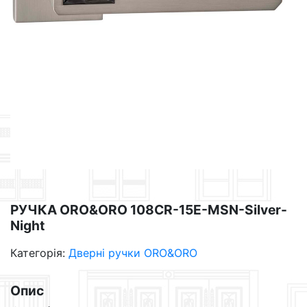
РУЧКА ORO&ORO 108CR-15E-MSN-Silver-
Night
Категорія:
Дверні ручки ORO&ORO
Опис