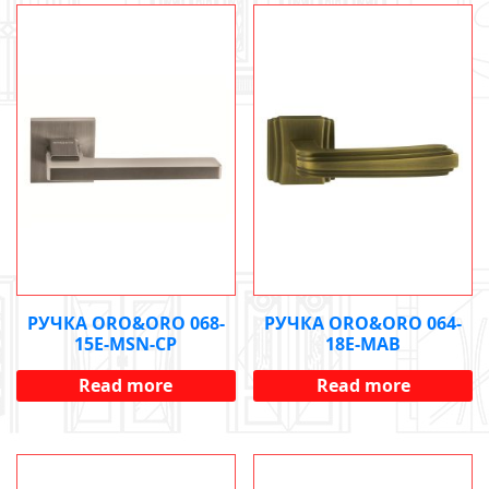
РУЧКА ORO&ORO 068-
РУЧКА ORO&ORO 064-
15E-MSN-CP
18E-MAB
Read more
Read more