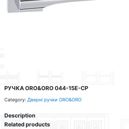
РУЧКА ORO&ORO 044-15E-CP
Category:
Дверні ручки ORO&ORO
Description
Related products