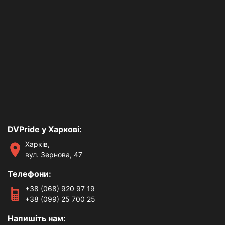
DVPride у Харкові:
Харків,
вул. Зернова, 47
Телефони:
+38 (068) 920 97 19
+38 (099) 25 700 25
Напишіть нам: