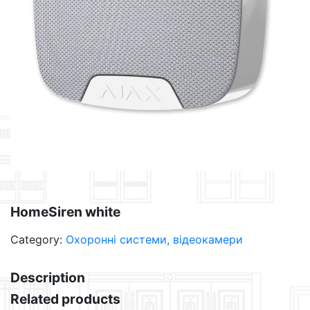
HomeSiren white
Category:
Охоронні системи, відеокамери
Description
Related products