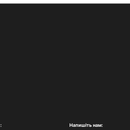
:
Напишіть нам: