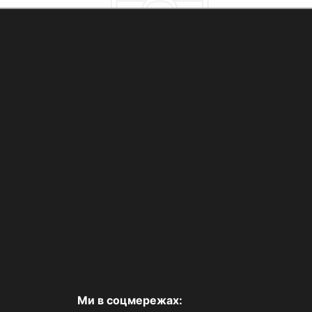
Ми в соцмережах: