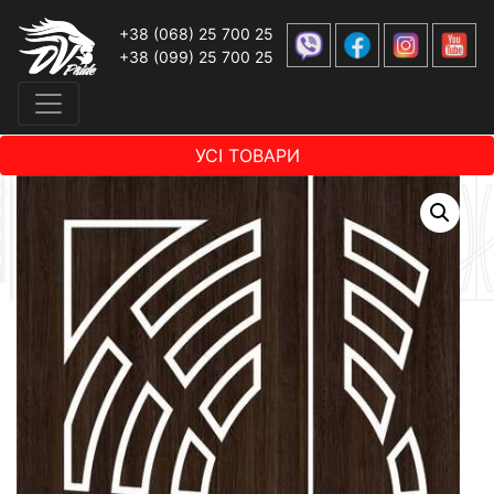
+38 (068) 25 700 25
+38 (099) 25 700 25
УСІ ТОВАРИ