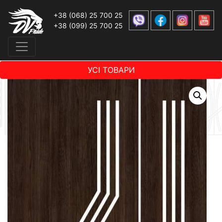
+38 (068) 25 700 25
+38 (099) 25 700 25
УСІ ТОВАРИ