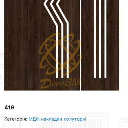
419
Категорія:
МДФ накладки полуторні