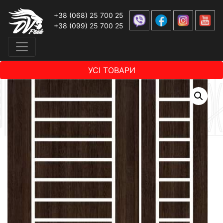
+38 (068) 25 700 25
+38 (099) 25 700 25
УСІ ТОВАРИ