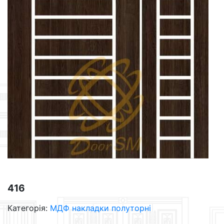
416
Категорія:
МДФ накладки полуторні