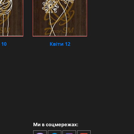
 10
Квіти 12
Ми в соцмережах: