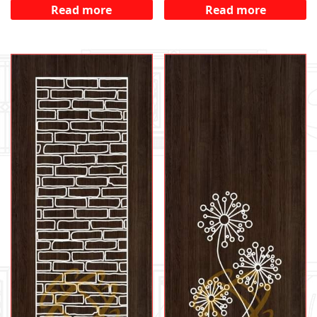
Read more
Read more