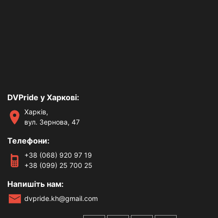
DVPride у Харкові:
Харків,
вул. Зернова, 47
Телефони:
+38 (068) 920 97 19
+38 (099) 25 700 25
Напишіть нам:
dvpride.kh@gmail.com