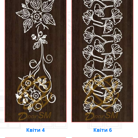
Квіти 4
Квіти 6