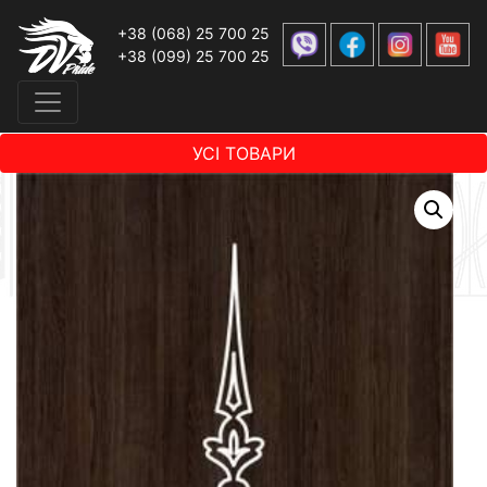
+38 (068) 25 700 25
+38 (099) 25 700 25
УСІ ТОВАРИ