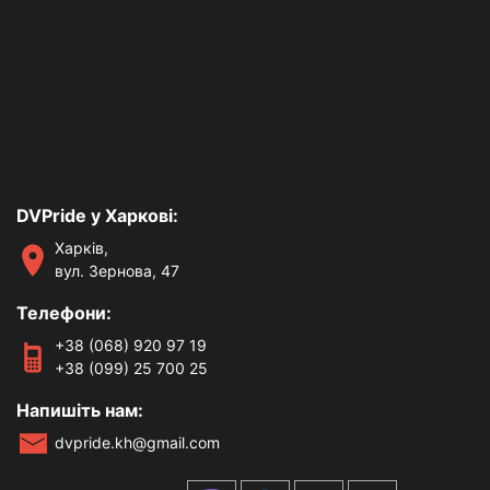
DVPride у Харкові:
Харків,
вул. Зернова, 47
Телефони:
+38 (068) 920 97 19
+38 (099) 25 700 25
Напишіть нам:
dvpride.kh@gmail.com