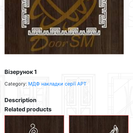
Візерунок 1
Category:
МДФ накладки серії АРТ
Description
Related products