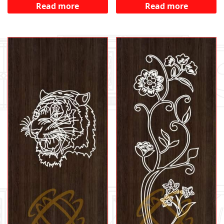
Read more
Read more