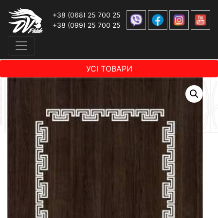
+38 (068) 25 700 25
+38 (099) 25 700 25
УСІ ТОВАРИ