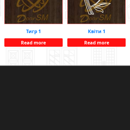
Тигр 1
Квіти 1
Read more
Read more