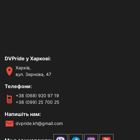
DVPride у Харкові:
Харків,
вул. Зернова, 47
Телефони:
+38 (068) 920 97 19
+38 (099) 25 700 25
Напишіть нам:
dvpride.kh@gmail.com