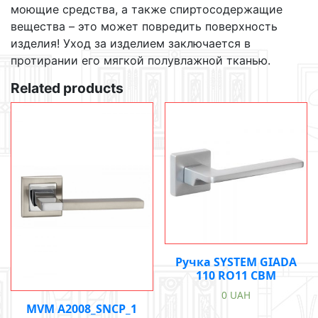
моющие средства, а также спиртосодержащие
вещества – это может повредить поверхность
изделия! Уход за изделием заключается в
протирании его мягкой полувлажной тканью.
Related products
Ручка SYSTEM GIADA
110 RO11 CBM
0
UAH
MVM A2008_SNCP_1