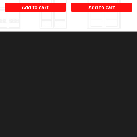
Add to cart
Add to cart