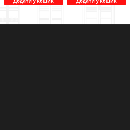
Додати у кошик
Додати у кошик