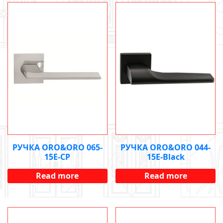
РУЧКА ORO&ORO 065-
РУЧКА ORO&ORO 044-
15E-CP
15E-Black
Read more
Read more