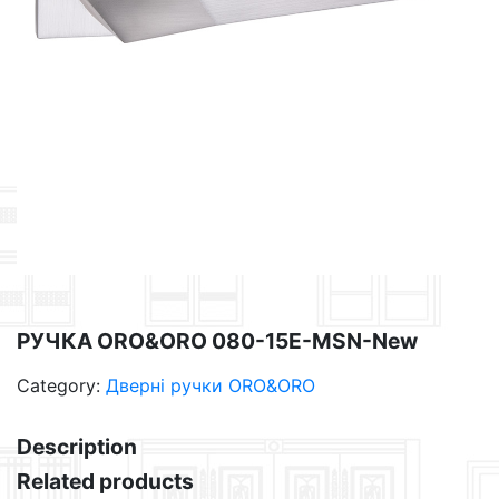
РУЧКА ORO&ORO 080-15E-MSN-New
Category:
Дверні ручки ORO&ORO
Description
Related products