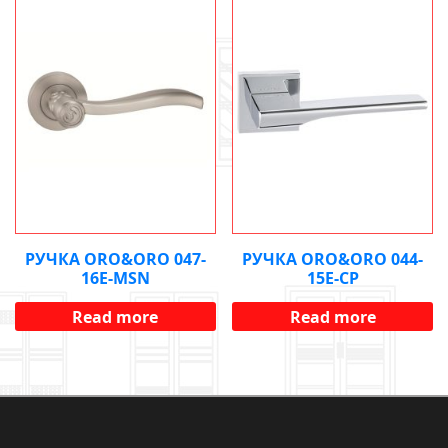
РУЧКА ORO&ORO 047-
РУЧКА ORO&ORO 044-
16E-MSN
15E-CP
Read more
Read more