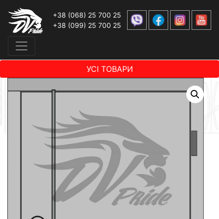
+38 (068) 25 700 25
+38 (099) 25 700 25
УСІ ТОВАРИ