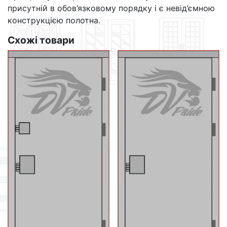
присутній в обов’язковому порядку і є невід’ємною
конструкцією полотна.
Схожі товари