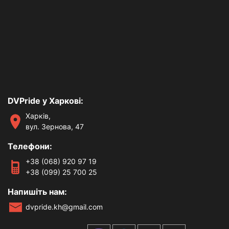
DVPride у Харкові:
Харків,
вул. Зернова, 47
Телефони:
+38 (068) 920 97 19
+38 (099) 25 700 25
Напишіть нам:
dvpride.kh@gmail.com