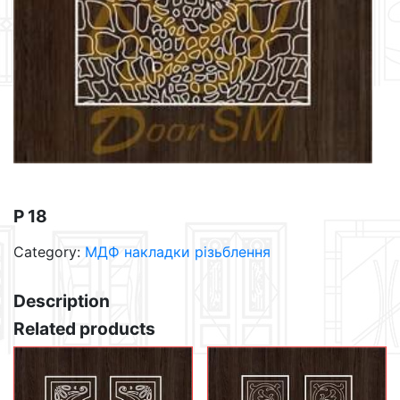
Р 18
Category:
МДФ накладки різьблення
Description
Related products