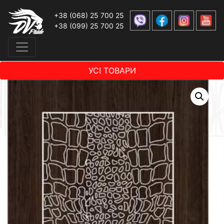
+38 (068) 25 700 25
+38 (099) 25 700 25
УСІ ТОВАРИ