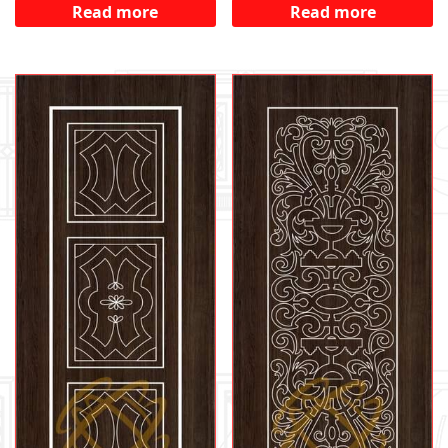
Read more
Read more