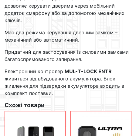
дозволяє керувати дверима через мобільний
додаток смарфону або за допомогою механічних
ключів.
Має два режима керування дверним замком –
механічний або автоматичний.
Придатний для застосування із силовими замками
багатоспрямованого запирання.
Електронний контролер
MUL-T-LOCK ENTR
живиться від вбудованого акумулятора. Блок
живлення для підзарядки акумулятора входить в
комплект поставки.
Схожі товари