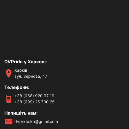
DVPride у Харкові:
Харків,
вул. Зернова, 47
Телефони:
+38 (068) 920 97 19
+38 (099) 25 700 25
Напишіть нам:
dvpride.kh@gmail.com