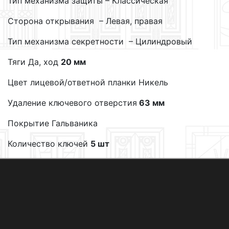
Тип механизма защиты – Классическая
Сторона открывания – Левая, правая
Тип механизма секретности – Цилиндровый
Тяги Да, ход
20 мм
Цвет лицевой/ответной планки Никель
Удаление ключевого отверстия
63 мм
Покрытие Гальваника
Количество ключей
5 шт