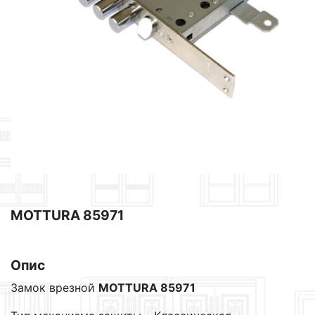
MOTTURA 85971
Опис
Замок врезной
MOTTURA 85971