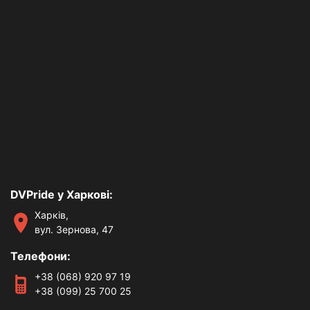
DVPride у Харкові:
Харків,
вул. Зернова, 47
Телефони:
+38 (068) 920 97 19
+38 (099) 25 700 25