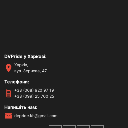
DVPride у Харкові:
Харків,
вул. Зернова, 47
Телефони:
+38 (068) 920 97 19
+38 (099) 25 700 25
Напишіть нам:
dvpride.kh@gmail.com