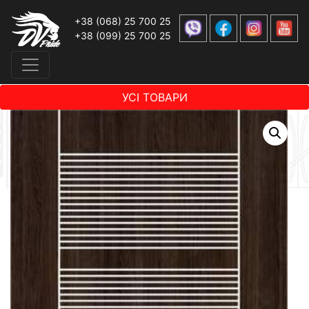
+38 (068) 25 700 25
+38 (099) 25 700 25
УСІ ТОВАРИ