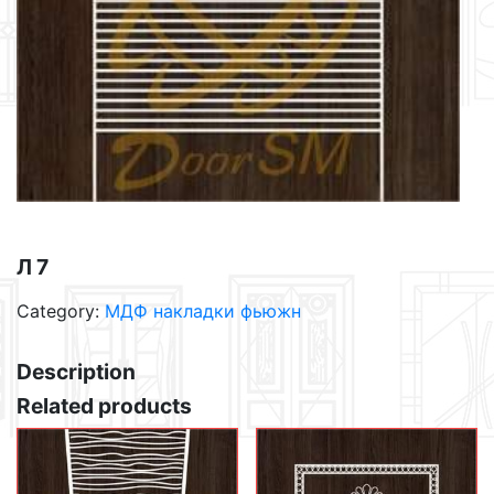
Л 7
Category:
МДФ накладки фьюжн
Description
Related products