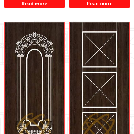
Read more
Read more