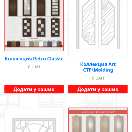
Коллекция Retro Classic
Коллекция Art
0
UAH
CTP\Molding
0
UAH
Додати у кошик
Додати у кошик