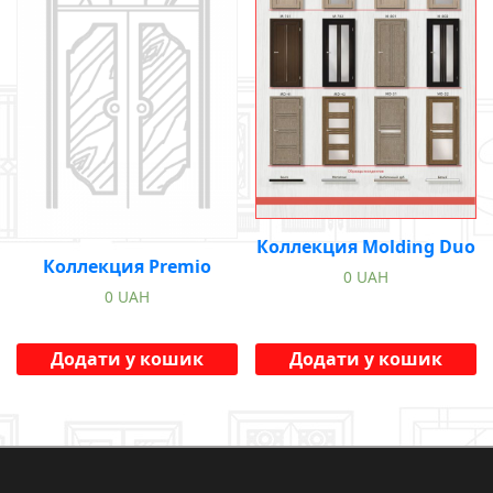
Коллекция Molding Duo
Коллекция Premio
0
UAH
0
UAH
Додати у кошик
Додати у кошик