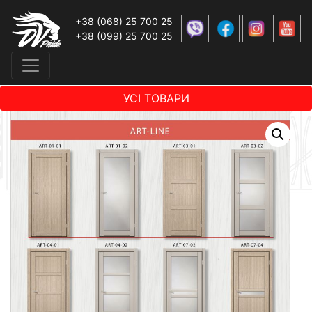
+38 (068) 25 700 25
+38 (099) 25 700 25
УСІ ТОВАРИ