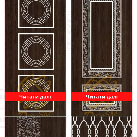
Читати далі
Читати далі
Д 14
Д 10