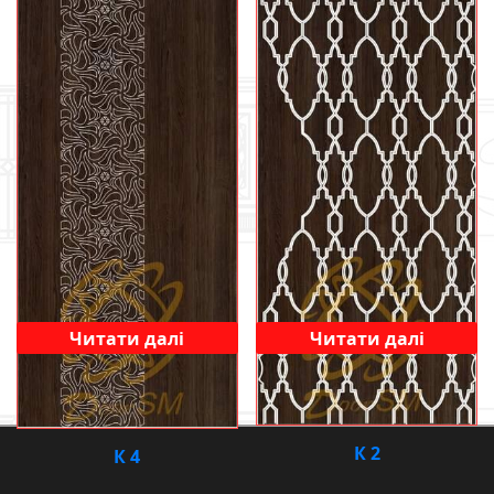
Читати далі
Читати далі
К 2
К 4