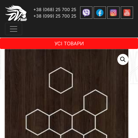
+38 (068) 25 700 25
+38 (099) 25 700 25
УСІ ТОВАРИ