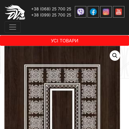
+38 (068) 25 700 25
+38 (099) 25 700 25
УСІ ТОВАРИ