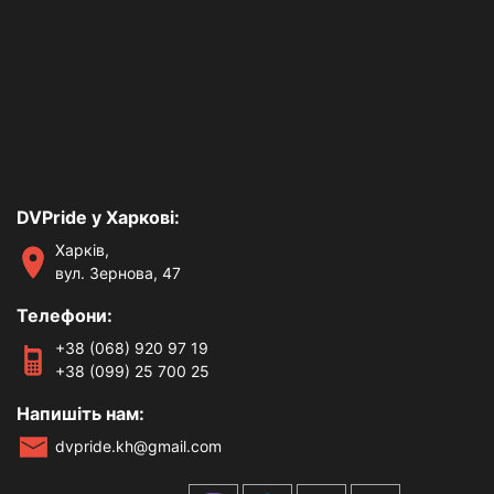
DVPride у Харкові:
Харків,
вул. Зернова, 47
Телефони:
+38 (068) 920 97 19
+38 (099) 25 700 25
Напишіть нам:
dvpride.kh@gmail.com