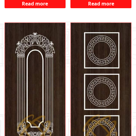
Read more
Read more