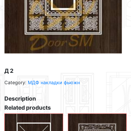
Д 2
Category:
МДФ накладки фьюжн
Description
Related products