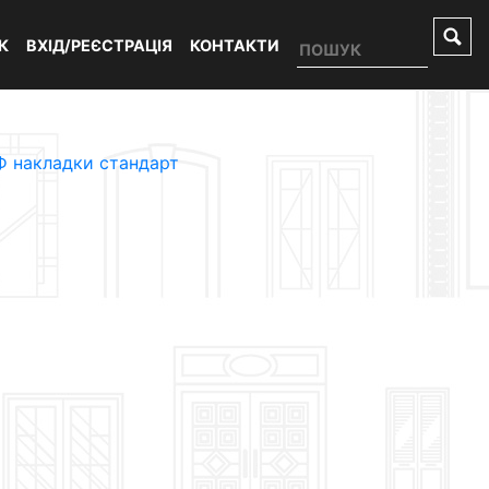
К
ВХІД/РЕЄСТРАЦІЯ
КОНТАКТИ
 накладки стандарт