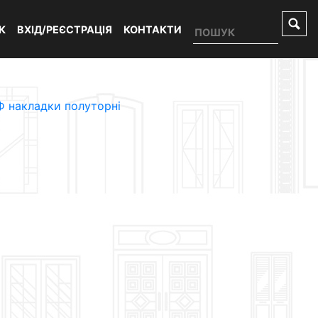
К
ВХІД/РЕЄСТРАЦІЯ
КОНТАКТИ
 накладки полуторні