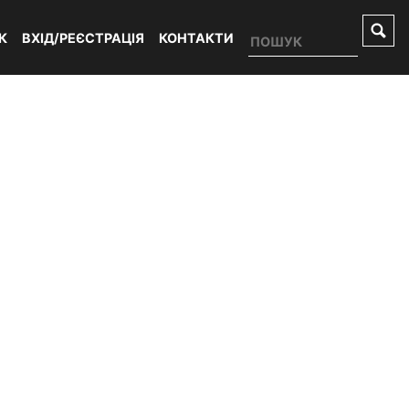
К
ВХІД/РЕЄСТРАЦІЯ
КОНТАКТИ