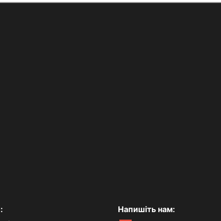
:
Напишіть нам: