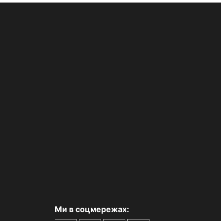
Ми в соцмережах: